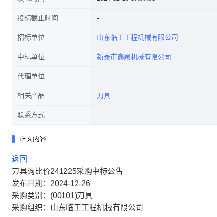
投标截止时间
招标单位
山东临工工程机械有限公司
中标单位
新泰市鑫泉机械有限公司
代理单位
相关产品
刀具
联系方式
正文内容
返回
刀具询比价241225采购中标公告
发布日期：2024-12-26
采购类别：(00101)刀具
采购组织：山东临工工程机械有限公司