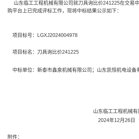
山东临工工程机械有限公司就刀具询比价241225在交易
购平台上已完成评标工作，现将中标结果公示如下：
项目标号：LGXJ2024004978
项目标名：刀具询比价241225
中标单位：新泰市鑫泉机械有限公司；山东凯恒机电设备
山东临工工程机械有限
2024年12月26日
附件：