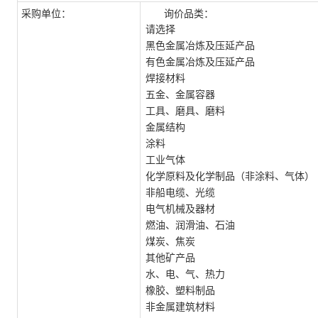
采购单位：
询价品类：