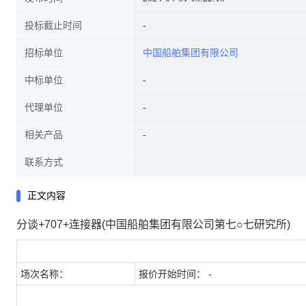
投标截止时间
招标单位
中国船舶集团有限公司
中标单位
代理单位
相关产品
联系方式
正文内容
分谈+707+连接器(中国船舶集团有限公司第七○七研究所)
场次名称：
报价开始时间： -