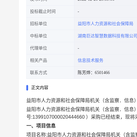
投标截止时间
招标单位
益阳市人力资源和社会保障局
中标单位
湖南巨达智慧数据科技有限公
代理单位
相关产品
信息技术服务
联系方式
陈芳烨：6501466
正文内容
益阳市人力资源和社会保障局机关（含监察．信息
益阳市人力资源和社会保障局机关（含监察．信息
号:
1399107000020444660
）采购已经结束，现将
一、项目信息
项目名称:
益阳市人力资源和社会保障局机关（含监