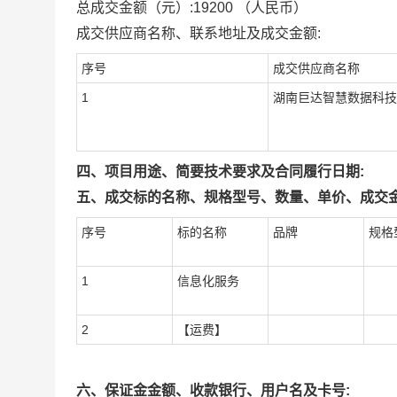
总成交金额（元）:
19200
（人民币）
成交供应商名称、联系地址及成交金额:
序号
成交供应商名称
1
湖南巨达智慧数据科技
四、项目用途、简要技术要求及合同履行日期:
五、成交标的名称、规格型号、数量、单价、成交金
序号
标的名称
品牌
规格
1
信息化服务
2
【运费】
六、保证金金额、收款银行、用户名及卡号: