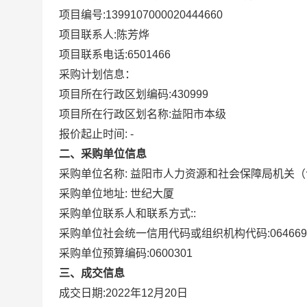
项目编号:
1399107000020444660
项目联系人:
陈芳烨
项目联系电话:
6501466
采购计划信息：
项目所在行政区划编码:
430999
项目所在行政区划名称:
益阳市本级
报价起止时间: -
二、采购单位信息
采购单位名称:
益阳市人力资源和社会保障局机关（
采购单位地址:
世纪大厦
采购单位联系人和联系方式:
:
采购单位社会统一信用代码或组织机构代码:
064669
采购单位预算编码:
0600301
三、成交信息
成交日期:
2022年12月20日