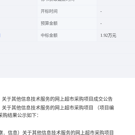
开标时间
预算金额
司
中标金额
1.92万元
）关于其他信息技术服务的网上超市采购项目成交公告
）关于其他信息技术服务的网上超市采购项目
（项目编
采购结果公示如下：
察．信息）关于其他信息技术服务的网上超市采购项目