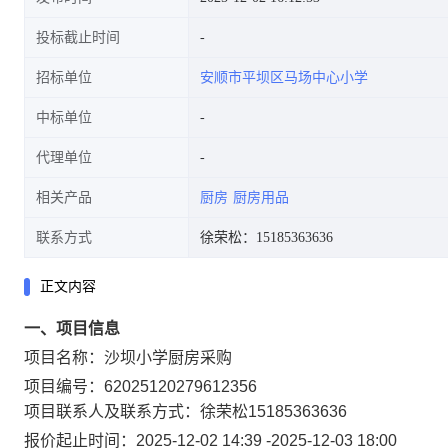
投标截止时间
招标单位
安顺市平坝区马场中心小学
中标单位
代理单位
相关产品
厨房
厨房用品
联系方式
徐荣松：15185363636
正文内容
一、项目信息
项目名称：
沙坝小学厨房采购
项目编号：
62025120279612356
项目联系人及联系方式：
徐荣松
15185363636
报价起止时间：
2025-12-02 14:39
-
2025-12-03 18:00