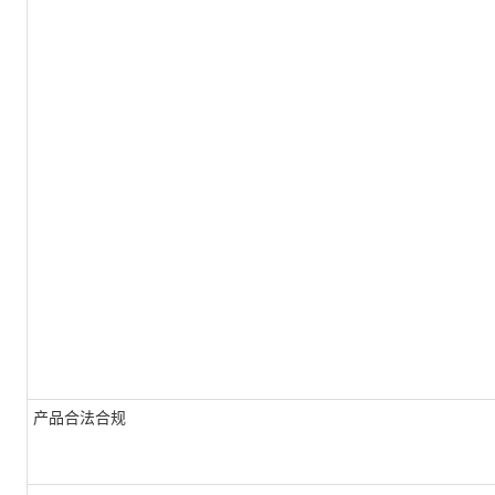
产品合法合规