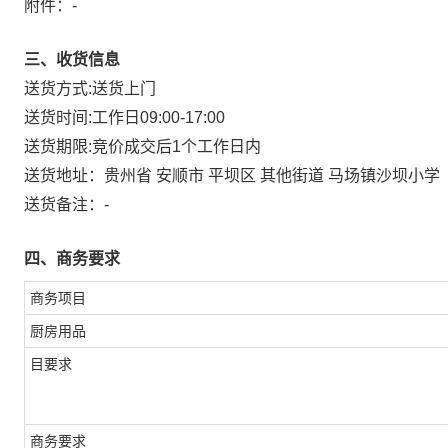
附件：
-
三、收货信息
送货方式:
送货上门
送货时间:
工作日09:00-17:00
送货期限:
竞价成交后1个工作日内
送货地址：
贵州省 安顺市 平坝区 其他街道 马场镇沙坝小学
送货备注：
-
四、商务要求
商务项目
厨房用品
目要求
商务要求