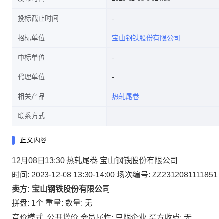
投标截止时间
招标单位
宝山钢铁股份有限公司
中标单位
代理单位
相关产品
热轧尾卷
联系方式
正文内容
12月08日13:30 热轧尾卷 宝山钢铁股份有限公司
时间: 2023-12-08 13:30-14:00
场次编号: ZZ2312081111851
卖方: 宝山钢铁股份有限公司
拼盘: 1个
重量:
数量: 无
竞价模式: 公开增价
会员属性: 只限企业
买方收费: 无