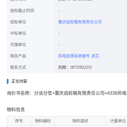
投标截止时间
招标单位
重庆齿轮箱有限责任公司
中标单位
代理单位
相关产品
风电润滑系统备件
滤芯
联系方式
刘岗：18725922255
正文内容
询价书名称：分谈分签+重庆齿轮箱有限责任公司+4339风
物料信息
序号
物料编码
物料描述
计量单位