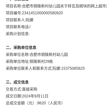
项目名称:
合肥市铜陵新村幼儿园关于砖瓦及砌块的网上超市
项目编号:
2341451000000580920
项目联系人:
阮娜
项目联系电话:
/
采购计划信息:
二、采购单位信息
采购单位名称:
合肥市铜陵新村幼儿园
采购单位地址:
铜陵新村29栋
采购单位联系人和联系方式:
阮娜:15375085825
三、成交信息
直接采购
交易方式:
成交日期:
2024年9月11日
总成交金额（元）:
9620
（人民币）