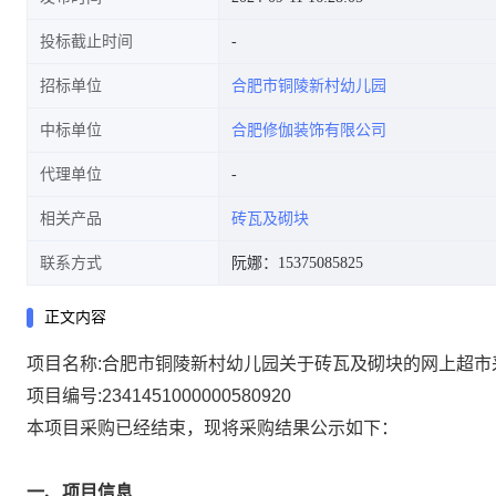
投标截止时间
招标单位
合肥市铜陵新村幼儿园
中标单位
合肥修伽装饰有限公司
代理单位
相关产品
砖瓦及砌块
联系方式
阮娜：15375085825
正文内容
项目名称:
合肥市铜陵新村幼儿园关于砖瓦及砌块的网上超市
项目编号:
2341451000000580920
本项目采购已经结束，现将采购结果公示如下：
一、项目信息