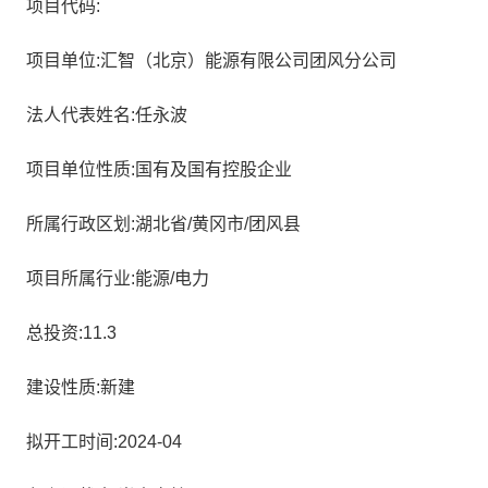
项目代码:
项目单位:汇智（北京）能源有限公司团风分公司
法人代表姓名:任永波
项目单位性质:国有及国有控股企业
所属行政区划:湖北省/黄冈市/团风县
项目所属行业:能源/电力
总投资:11.3
建设性质:新建
拟开工时间:2024-04