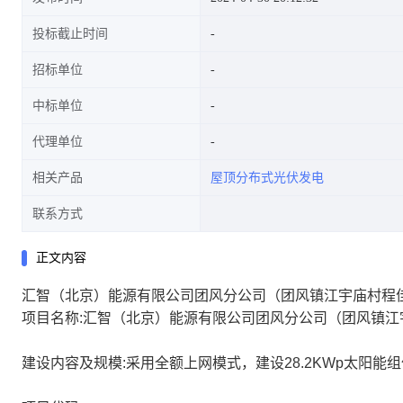
投标截止时间
招标单位
中标单位
代理单位
相关产品
屋顶分布式光伏发电
联系方式
正文内容
汇智（北京）能源有限公司团风分公司（团风镇江宇庙村程佳
项目名称:汇智（北京）能源有限公司团风分公司（团风镇江宇
建设内容及规模:采用全额上网模式，建设28.2KWp太阳能