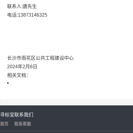
联系人:唐先生
电话:13873146325
长沙市雨花区公共工程建设中心
2024年2月6日
相关文档：
寻标宝
联系我们
首页
联系客服