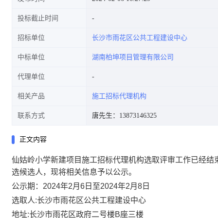
投标截止时间
招标单位
长沙市雨花区公共工程建设中心
中标单位
湖南柏坤项目管理有限公司
代理单位
相关产品
施工招标代理机构
联系方式
唐先生：13873146325
正文内容
仙姑岭小学新建项目施工招标代理机构选取评审工作已经结
选候选人，现将相关信息予以公示。
公示期：2024年2月6日至2024年2月8日
选取人:长沙市雨花区公共工程建设中心
地址:长沙市雨花区政府二号楼B座三楼