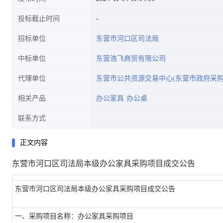
投标截止时间
招标单位
东营市河口区司法局
中标单位
东营浩飞商贸有限公司
代理单位
东营市公共资源交易中心(东营市政府采购
相关产品
办公家具
办公桌
联系方式
正文内容
东营市河口区司法局本级办公家具采购项目成交公告
东营市河口区司法局本级办公家具采购项目成交公告
一、采购项目名称：办公家具采购项目