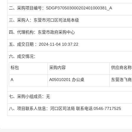
二、采购项目编号：SDGP370503000202401000381_A
三、采购人：东营市河口区司法局本级
四、代理机构：东营市政府采购中心
五、成交日期 ：2024-11-04 10:37:22
六、成交情况：
标包
采购内容
供应商名称
A
A05010201 办公桌
东营浩飞商
七、采购小组成员：无
八、项目联系人信息：河口区司法局 联系电话:0546-7717525