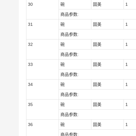
30
碗
固美
1
商品参数:
31
碗
固美
1
商品参数:
32
碗
固美
1
商品参数:
33
碗
固美
1
商品参数:
34
碗
固美
1
商品参数:
35
碗
固美
1
商品参数:
36
碗
固美
1
商品参数: