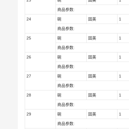
23
碗
固美
1
商品参数:
24
碗
固美
1
商品参数:
25
碗
固美
1
商品参数:
26
碗
固美
1
商品参数:
27
碗
固美
1
商品参数:
28
碗
固美
1
商品参数:
29
碗
固美
1
商品参数: