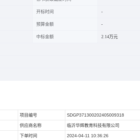
开标时间
预算金额
中标金额
2.14万元
项目编号
SDGP371300202405009318
供应商名称
临沂华辉教育科技有限公司
下单时间
2024-04-11 10:36:26