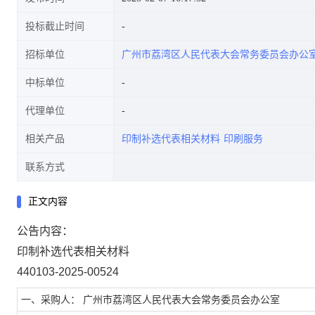
投标截止时间
招标单位
广州市荔湾区人民代表大会常务委员会办公
中标单位
代理单位
相关产品
印制补选代表相关材料
印刷服务
联系方式
正文内容
公告内容：
印制补选代表相关材料
440103-2025-00524
一、采购人： 广州市荔湾区人民代表大会常务委员会办公室