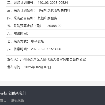
二、采购计划编号： 440103-2025-00524
三、采购计划名称： 印制补选代表相关材料
四、采购品目名称： 其他印刷服务
五、采购预算金额（元）： 26488.00
六、需求时间：
七、采购方式： 电子卖场
八、备案时间： 2025-02-07 15:30:40
发布人：广州市荔湾区人民代表大会常务委员会办公室
发布时间： 2025年 02月 07日
寻标宝
联系我们
首页
联系客服