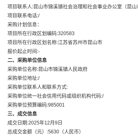
项目联系人:
昆山市锦溪镇社会治理和社会事业办公室（昆山
项目联系电话:
/
采购计划信息：
项目所在行政区划编码:
320583
项目所在行政区划名称:
江苏省苏州市昆山市
报价起止时间:-
二、采购单位信息
采购单位名称:
昆山市锦溪镇人民政府
采购单位地址:
/
采购单位联系人和联系方式:
采购单位统一社会信用代码或组织机构代码:
/
采购单位预算编码:
985001
三、成交信息
成交日期:
2025年12月9日
总成交金额（元）:
5630
（人民币）