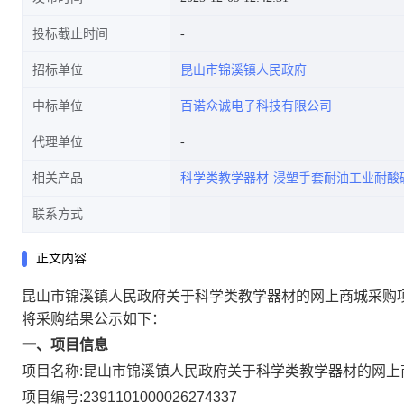
投标截止时间
招标单位
昆山市锦溪镇人民政府
中标单位
百诺众诚电子科技有限公司
代理单位
相关产品
科学类教学器材
浸塑手套耐油工业耐酸
联系方式
正文内容
昆山市锦溪镇人民政府关于科学类教学器材的网上商城采购
将采购结果公示如下：
一、项目信息
项目名称:
昆山市锦溪镇人民政府关于科学类教学器材的网上
项目编号:
2391101000026274337