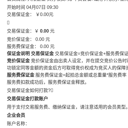
开始时间
04月07日 09:30
交易保证金：
￥0.00
元

交易保证金：￥
0.00
元
竞价保证金：
0.00
元
服务费保证金：
0.00
元
保证金说明
交易保证金
交易保证金=竞价保证金+服务费保
竞价保证金
竞价保证金由出卖人设定，并在提交竞价公告时
功锁定同等金额的资金后方可取得竞价权成为竞买人的保障
服务费保证金
服务费保证金=起拍总金额或总重量*服务费率
服务费扣款成功后，服务费保证金释放。
交易保证金如何打款?

交易保证金打款账户
用于支付交易服务费、缴纳保证金，请注意适用的会员类型
企业会员
账户名称：