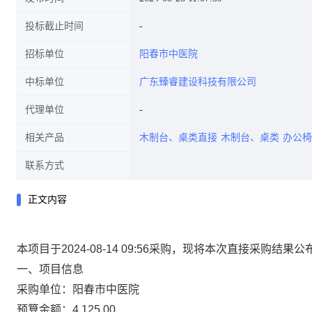
投标截止时间
招标单位
阳春市中医院
中标单位
广东臻睿建设科技有限公司
代理单位
相关产品
木制台、桌类直接
木制台、桌类
办公椅
联系方式
正文内容
本项目于2024-08-14 09:56采购，现将本次直接采购结果
一、项目信息
采购单位：阳春市中医院
预算金额：4,125.00