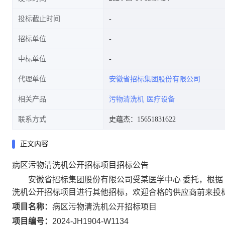
投标截止时间
招标单位
中标单位
代理单位
安徽省招标集团股份有限公司
相关产品
污物清洗机
医疗设备
联系方式
史蕴杰：15651831622
正文内容
病区污物清洗机公开招标项目招标公告
安徽省招标集团股份有限公司受某医学中心 委托，根据
洗机公开招标项目进行其他招标，欢迎合格的供应商前来投
项目名称：
病区污物清洗机公开招标项目
项目编号：
2024-JH1904-W1134