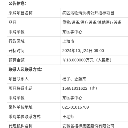
公告信息：
采购项目名称
病区污物清洗机公开招标项目
品目
货物/设备/医疗设备/其他医疗设备
采购单位
某医学中心
行政区域
上海市
开标时间
2024年10月24日 09:00
预算金额
￥18.000000万元（人民币）
联系人及联系方式：
项目联系人
杨子、史蕴杰
项目联系电话
15651831622（史）
采购单位
某医学中心
采购单位地址
021-81815709
采购单位联系方式
王老师
代理机构名称
安徽省招标集团股份有限公司