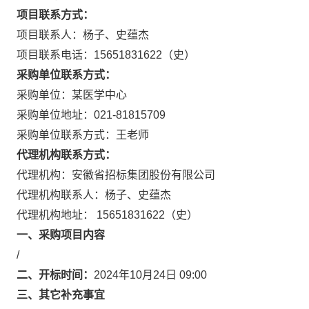
项目联系方式：
项目联系人：杨子、史蕴杰
项目联系电话：15651831622（史）
采购单位联系方式：
采购单位：某医学中心
采购单位地址：021-81815709
采购单位联系方式：王老师
代理机构联系方式：
代理机构：安徽省招标集团股份有限公司
代理机构联系人：杨子、史蕴杰
代理机构地址： 15651831622（史）
一、采购项目内容
/
二、开标时间：
2024年10月24日 09:00
三、其它补充事宜