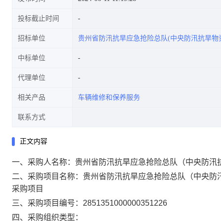
投标截止时间
招标单位
贵州省防汛抗旱应急抢险总队(中央防汛抗旱物
中标单位
代理单位
相关产品
车辆维修和保养服务
联系方式
正文内容
一、采购人名称：
贵州省防汛抗旱应急抢险总队（中央防汛
二、采购项目名称：
贵州省防汛抗旱应急抢险总队（中央防
采购项目
三、采购项目编号：
2851351000000351226
四、采购组织类型：