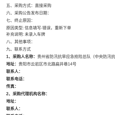
五、采购方式：
直接采购
六、采购公告发布日期：
七、终止原因：
原因类型: 信息填写-错误，重新下单
补充说明: 未录入车牌
八、其他事项：
九、联系方式
1、采购人名称：
贵州省防汛抗旱应急抢险总队（中央防汛
地址：
贵阳市云岩区市北路扁井巷14号
联系人：
联系电话：
传真：
2、采购代理机构名称：
地址：
联系人：