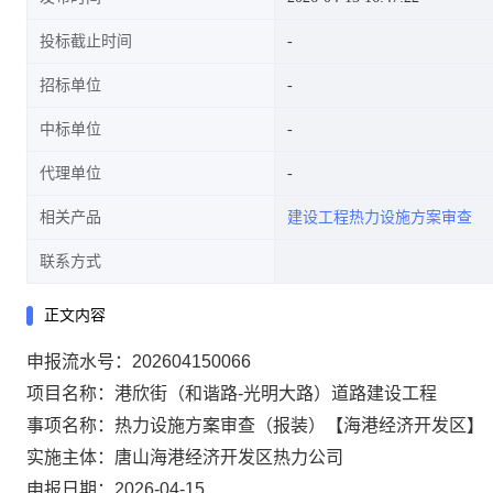
投标截止时间
招标单位
中标单位
代理单位
相关产品
建设工程热力设施方案审查
联系方式
正文内容
申报流水号：202604150066
项目名称：港欣街（和谐路-光明大路）道路建设工程
事项名称：热力设施方案审查（报装）【海港经济开发区】
实施主体：唐山海港经济开发区热力公司
申报日期：2026-04-15