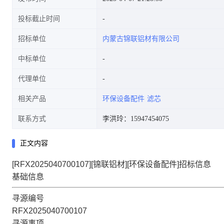
投标截止时间
招标单位
内蒙古锦联铝材有限公司
中标单位
代理单位
相关产品
环保设备配件
滤芯
联系方式
李洪玲：15947454075
正文内容
[RFX2025040700107][锦联铝材][环保设备配件]招标信息
基础信息
寻源编号
RFX2025040700107
寻源事项