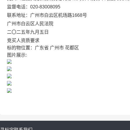
监督电话：
020-83008095
联系地址：广州市白云区机场路
1668
号
广州市白云区人民法院
二〇二五年九月五日
竞买人资质要求
标的物位置：广东省 广州市 花都区
图片展示:
寻标宝
联系我们