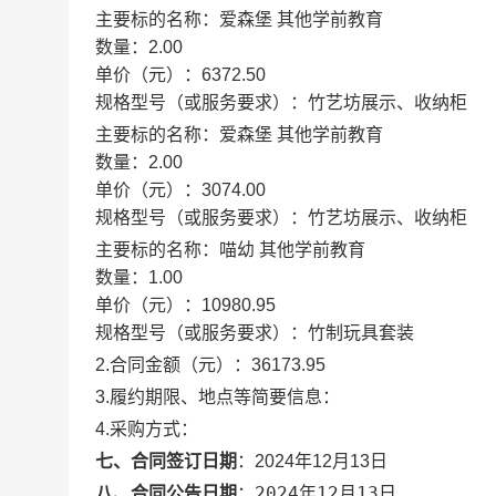
主要标的名称：
爱森堡 其他学前教育
数量：
2.00
单价（元）：
6372.50
规格型号（或服务要求）：
竹艺坊展示、收纳柜
主要标的名称：
爱森堡 其他学前教育
数量：
2.00
单价（元）：
3074.00
规格型号（或服务要求）：
竹艺坊展示、收纳柜
主要标的名称：
喵幼 其他学前教育
数量：
1.00
单价（元）：
10980.95
规格型号（或服务要求）：
竹制玩具套装
2.合同金额（元）：
36173.95
3.履约期限、地点等简要信息：
4.采购方式：
七、合同签订日期
：
2024年12月13日
2024年12月13日
八、合同公告日期
：