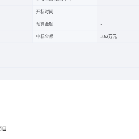
开标时间
预算金额
中标金额
3.62万元
项目