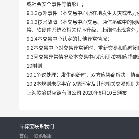
或社会安全事件等情形）；
9.1.2意外事件（本交易中心所在地发生火灾或电
9.1.3技术故障（本交易中心交易、通信系统中
换、软硬件系统及相关程序升级、上线时出现意外
9.1.4本交易中心认定的其他异常情况；
9.2本交易中心对交易异常延时、重新交易和临时
9.3因交易异常情况及本交易中心所采取的相应措
10附则
10.1争议处理：发生纠纷时，双方应协商解决，
10.2本规则未尽事宜以循环宝及其他相关交易规则
上海欧冶供应链有限公司 2020年6月10日颁布
寻标宝
联系我们
首页
联系客服