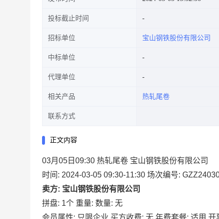
投标截止时间
招标单位
宝山钢铁股份有限公司
中标单位
代理单位
相关产品
热轧尾卷
联系方式
正文内容
03月05日09:30 热轧尾卷 宝山钢铁股份有限公司
时间: 2024-03-05 09:30-11:30
场次编号: GZZ24030
卖方: 宝山钢铁股份有限公司
拼盘: 1个
重量:
数量: 无
会员属性: 只限企业
买方收费: 无
年费套餐: 适用
开