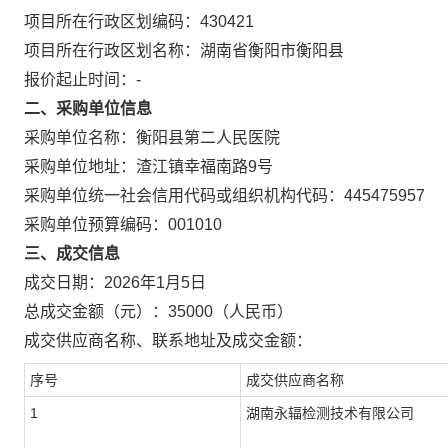
项目所在行政区划编码：
430421
项目所在行政区划名称：
湖南省衡阳市衡阳县
报价起止时间：
-
二、采购单位信息
采购单位名称：
衡阳县第二人民医院
采购单位地址：
渣江镇幸福南路9号
采购单位统一社会信用代码或组织机构代码：
445475957
采购单位预算编码：
001010
三、成交信息
成交日期：
2026年1月5日
总成交金额（元）：
35000
（人民币）
成交供应商名称、联系地址及成交金额：
序号
成交供应商名称
1
湖南永辐检测技术有限公司