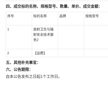
四、成交标的名称、规格型号、数量、单价、成交金额：
序号
标的名称
品牌
规格型号
1
放射卫生与辐
射安全技术服
务2
2
【运费】
五、其他补充事宜：
六、公告期限：
自本公告发布之日起1个工作日。