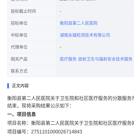
投标截止时间
招标单位
衡阳县第二人民医院
中标单位
湖南永辐检测技术有限公司
代理单位
相关产品
医疗服务
放射卫生与辐射安全技术服务
联系方式
正文内容
衡阳县第二人民医院关于卫生院和社区医疗服务的分散服务
结束，现将采购结果公示如下：
一、项目信息
项目名称：
衡阳县第二人民医院关于卫生院和社区医疗服务
项目编号：
2751101000026714843