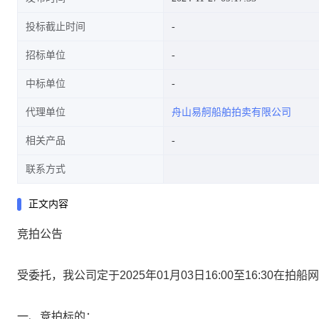
投标截止时间
招标单位
中标单位
代理单位
舟山易舸船舶拍卖有限公司
相关产品
联系方式
正文内容
竞拍公告
受委托，我公司定于2025年01月03日16:00至16:30在拍船
一、竞拍标的：