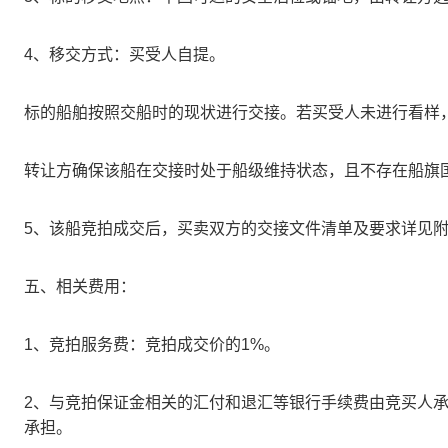
4、移交方式：买受人自提。
标的船舶按照交船时的现状进行交接。若买受人未进行看样
转让方确保该船在交接时处于船级维持状态，且不存在船旗
5、该船竞拍成交后，买卖双方的交接文件清单及要求详见附
五、相关费用：
1、竞拍服务费：竞拍成交价的1%。
2、与竞拍保证金相关的汇付和退汇等银行手续费由竞买人
承担。