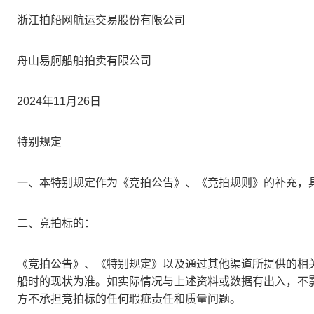
浙江拍船网航运交易股份有限公司
舟山易舸船舶拍卖有限公司
2024年11月26日
特别规定
一、本特别规定作为《竞拍公告》、《竞拍规则》的补充，
二、竞拍标的：
《竞拍公告》、《特别规定》以及通过其他渠道所提供的相
船时的现状为准。如实际情况与上述资料或数据有出入，不
方不承担竞拍标的任何瑕疵责任和质量问题。