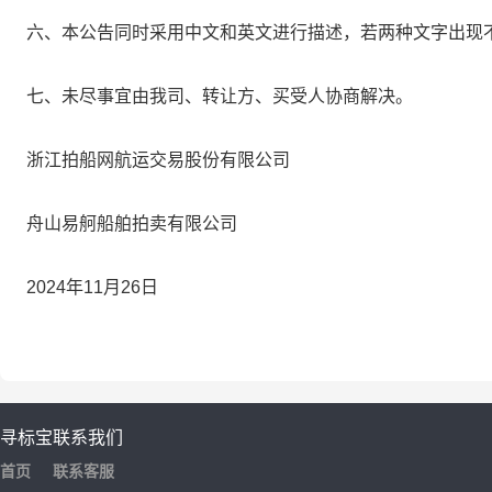
六、本公告同时采用中文和英文进行描述，若两种文字出现
七、未尽事宜由我司、转让方、买受人协商解决。
浙江拍船网航运交易股份有限公司
舟山易舸船舶拍卖有限公司
2024年11月26日
寻标宝
联系我们
首页
联系客服