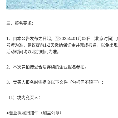
三、报名要求：
1、自本公告发布之日起，至2025年01月03日（北京时
号牌为准，建议提前1-2天缴纳保证金并完成报名，以免出
活动时间均以北京时间为准。
2、本次竞拍接受合法存续的企业报名参拍。
3、竞买人报名时需提交以下文件（包括但不限于）：
（1）境内竞买人：
●营业执照扫描件（加盖公章）