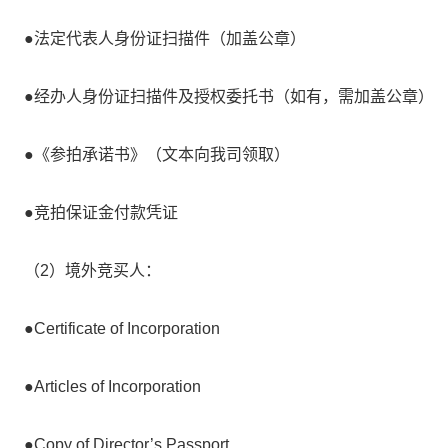
●法定代表人身份证扫描件（加盖公章）
●经办人身份证扫描件及授权委托书（如有，需加盖公章）
●《参拍承诺书》（文本向我司领取）
●竞拍保证金付款凭证
（2）境外竞买人：
●Certificate of Incorporation
●Articles of Incorporation
●Copy of Director’s Passport