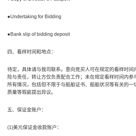
●Undertaking for Bidding
●Bank slip of bidding deposit
四、看样时间和地点：
待定，具体请与我司联系。意向竞买人可在规定的看样时间
险与责任，转让方仅负责配合工作；未在规定看样时间内参
所有情况，包括但不限于与船舶证书、船舶状况等有关的一
质量等瑕疵提出异议。
五、保证金账户：
(1)美元保证金收款账户：