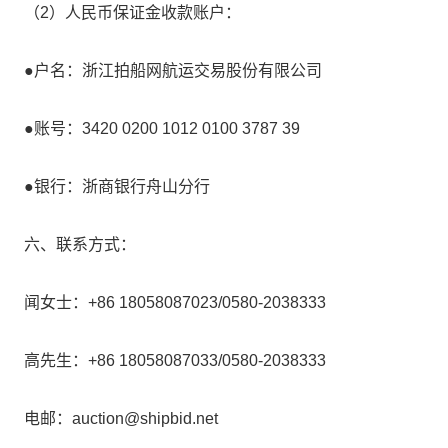
（2）人民币保证金收款账户：
●户名：浙江拍船网航运交易股份有限公司
●账号：3420 0200 1012 0100 3787 39
●银行：浙商银行舟山分行
六、联系方式：
闻女士：+86 18058087023/0580-2038333
高先生：+86 18058087033/0580-2038333
电邮：auction@shipbid.net