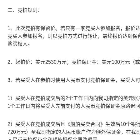
二、竞拍规则：
1、此次竞拍有保留价。若只有一家竞买人参加报名，报价
竞买人参加报名，则以竞拍方式进行转让，最终报价达到保
购买权人。
2、起拍价：美元2530万元；竞拍保证金：美元100万元（
3、若买受人在参拍时使用人民币支付竞拍保证金，买受人
1）买受人在竞拍成交后的2个工作日内向我司指定的美元账
1个工作日内将买受人先前支付的人民币竞拍保证金原路退
2）买受人在竞拍成交后且《船舶买卖合同》生效后10个银行工
720万元）至我司指定的人民币账户作为额外保证金，在我
人民币竞拍保证金和额外担保金原路退回。