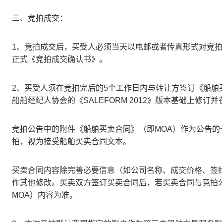
三、竞拍成交：
1、竞拍成交后，买受人必须当天以电邮或者传真形式对竞
正式《竞拍成交确认书》。
2、买受人须在竞拍完后的5个工作日内与转让方签订《船舶
船舶经纪人协会的《SALEFORM 2012》版本基础上修
竞拍公告中的附件《船舶买卖合同》（即MOA）作为公告
拍，视为接受船舶买卖合同文本。
买卖合同内容除完善必要信息（如公司名称、成交价格、签
作其他修改。买卖双方签订买卖合同后，若买卖合同与竞拍
MOA）内容为准。