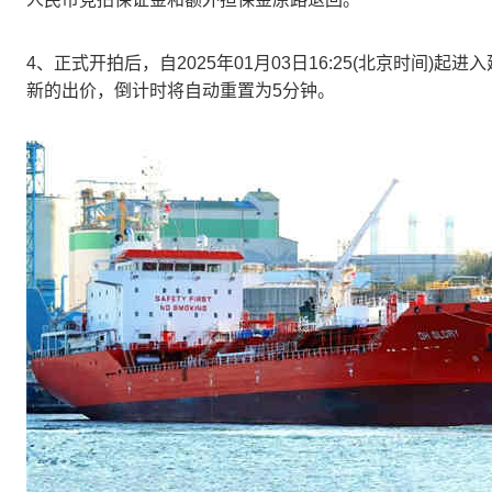
4、正式开拍后，自2025年01月03日16:25(北京时间
新的出价，倒计时将自动重置为5分钟。