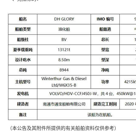
（本公告及其附件所提供的有关船舶资料仅供参考）