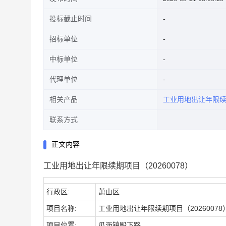
投标截止时间
招标单位
中标单位
代理单位
相关产品
工业用地出让年限
联系方式
正文内容
工业用地出让年限续期项目（20260078）
行政区:
萧山区
项目名称:
工业用地出让年限续期项目（20260078
项目位置:
瓜沥镇殿下路