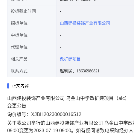
投标截止时间
招标单位
山西建投装饰产业有限公司
中标单位
代理单位
相关产品
改扩建项目
联系方式
赵利民：18636986821
正文内容
山西建投装饰产业有限公司 乌金山中学改扩建项目（alc）
变更公告
询价编号：
XJBH20230000016512
关于我公司举行的
山西建投装饰产业有限公司 乌金山中学改扩
09:00
变更为
2023-07-19 09:00
。如有疑问请致电采购经办人