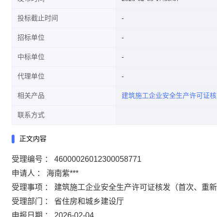
投标截止时间
招标单位
中标单位
代理单位
相关产品
建筑施工企业安全生产许可证核
联系方式
正文内容
受理编号 ： 46000026012300058771
申请人 ： 海南紫***
受理事项 ： 建筑施工企业安全生产许可证核发（首次、重
受理部门 ： 省住房和城乡建设厅
申报日期 ： 2026-02-04