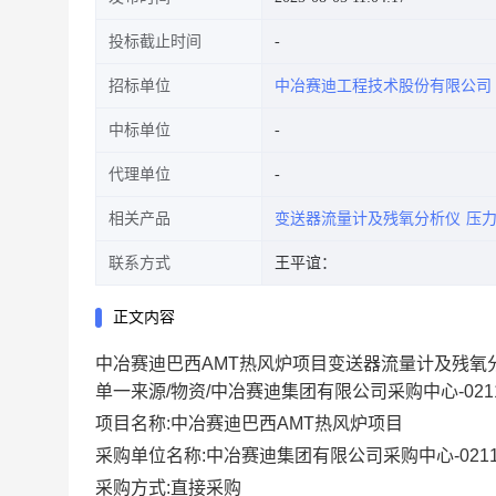
投标截止时间
招标单位
中冶赛迪工程技术股份有限公司
中标单位
代理单位
相关产品
变送器流量计及残氧分析仪
压
联系方式
王平谊：
正文内容
中冶赛迪巴西AMT热风炉项目变送器流量计及残氧
单一来源/物资/中冶赛迪集团有限公司采购中心-0211
项目名称:中冶赛迪巴西AMT热风炉项目
采购单位名称:中冶赛迪集团有限公司采购中心-0211
采购方式:直接采购