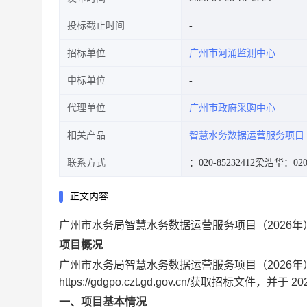
投标截止时间
招标单位
广州市河涌监测中心
中标单位
代理单位
广州市政府采购中心
相关产品
智慧水务数据运营服务项目
联系方式
：020-85232412
梁浩华：020-
正文内容
广州市水务局智慧水务数据运营服务项目（2026年）（
项目概况
广州市水务局智慧水务数据运营服务项目（2026年
https://gdgpo.czt.gd.gov.cn/
获取招标文件，并于
20
一、项目基本情况