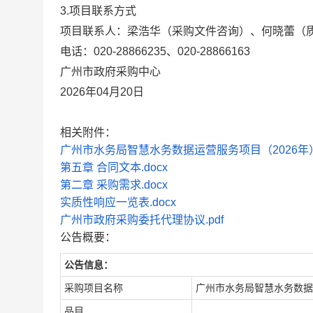
3.项目联系方式
项目联系人：
梁浩华（采购文件咨询）、何晓蕾（
电话：
020-28866235、020-28866163
广州市政府采购中心
2026年04月20日
相关附件：
广州市水务局智慧水务数据运营服务项目（2026年）招标
第五章 合同文本.docx
第二章 采购需求.docx
实质性响应一览表.docx
广州市政府采购委托代理协议.pdf
公告概要：
公告信息：
采购项目名称
广州市水务局智慧水务数据
品目