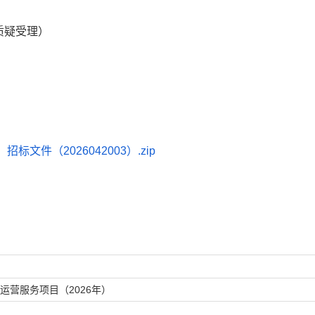
质疑受理）
文件（2026042003）.zip
运营服务项目（2026年）