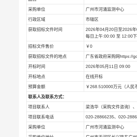
采购单位
广州市河涌监测中心
行政区域
市辖区
获取招标文件时间
2026年04月20日至2026年
每日上午:00:00 至 12:
招标文件售价
￥0
获取招标文件的地点
广东省政府采购网https://gdgpo
开标时间
2026年05月11日 09:00
开标地点
在线开标
预算金额
￥268.510000万元（人民
联系人及联系方式：
项目联系人
梁浩华（采购文件咨询）、
项目联系电话
020-28866235、020-2886
采购单位
广州市河涌监测中心