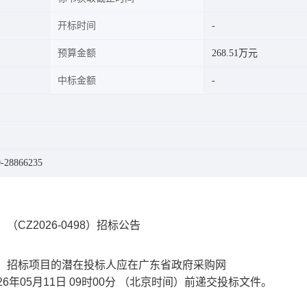
开标时间
预算金额
268.51万元
中标金额
28866235
CZ2026-0498）招标公告
）
招标项目的潜在投标人应在
广东省政府采购网
26年05月11日 09时00分
（北京时间）前递交投标文件。