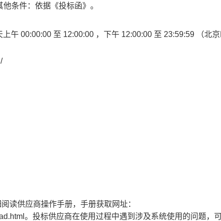
的其他条件：依据《投标函》。
天上午
00:00:00
至
12:00:00
，下午
12:00:00
至
23:59:59
（北京
/
细阅读供应商操作手册，手册获取网址：
nsaction/download.html。投标供应商在使用过程中遇到涉及系统使用的问题