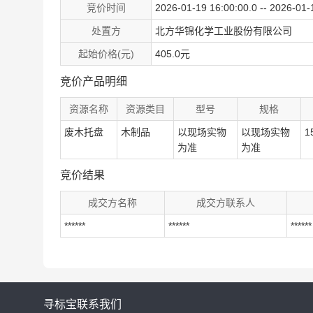
竞价时间
2026-01-19 16:00:00.0 -- 2026-01-
处置方
北方华锦化学工业股份有限公司
起始价格(元)
405.0元
竞价产品明细
资源名称
资源类目
型号
规格
废木托盘
木制品
以现场实物
以现场实物
1
为准
为准
竞价结果
成交方名称
成交方联系人
******
******
******
寻标宝
联系我们