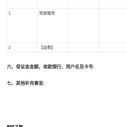
1
驾驶服务
2
【运费】
六、保证金金额、收款银行、用户名及卡号:
七、其他补充事宜: