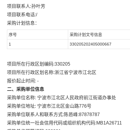
项目联系人:
孙叶芳
项目联系电话:
/
采购计划信息：
序号
采购计划文号信息
1
330205202405000667
项目所在行政区划编码:
330205
项目所在行政区划名称:
浙江省宁波市江北区
报价起止时间: -
二、采购单位信息
采购单位名称:
宁波市江北区人民政府前江街道办事处
采购单位地址:
宁波市江北区金山路776号
采购单位联系人和联系方式:
陈邑峰:87878787
采购单位统一社会信用代码或组织机构代码:
MB1A26711