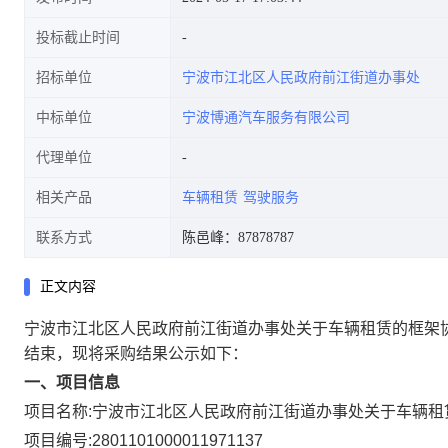
投标截止时间
招标单位
宁波市江北区人民政府前江街道办事处
中标单位
宁波博通汽车服务有限公司
代理单位
相关产品
车辆租赁
驾驶服务
联系方式
陈邑峰：87878787
正文内容
宁波市江北区人民政府前江街道办事处关于车辆租赁的框架
结束，现将采购结果公示如下：
一、项目信息
项目名称:
宁波市江北区人民政府前江街道办事处关于车辆租
项目编号:
2801101000011971137