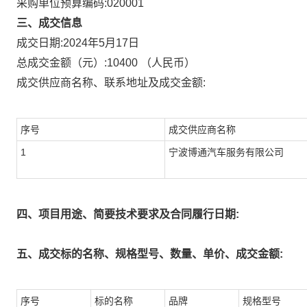
采购单位预算编码:
020001
三、成交信息
成交日期:
2024年5月17日
总成交金额（元）:
10400
（人民币）
成交供应商名称、联系地址及成交金额:
序号
成交供应商名称
1
宁波博通汽车服务有限公司
四、项目用途、简要技术要求及合同履行日期:
五、成交标的名称、规格型号、数量、单价、成交金额:
序号
标的名称
品牌
规格型号