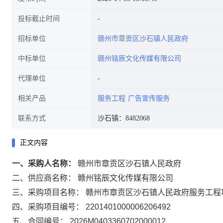
投标截止时间
招标单位
赣州市章贡区沙石镇人民政府
中标单位
赣州铭辰文化传媒有限公司
代理单位
相关产品
服务工程
广告宣传服务
联系方式
沙石镇：8482068
正文内容
一、采购人名称：
赣州市章贡区沙石镇人民政府
二、供应商名称：
赣州铭辰文化传媒有限公司
三、采购项目名称：
赣州市章贡区沙石镇人民政府服务工程
四、采购项目编号：
2201401000006206492
五、合同编号：
2026M0403360702000012