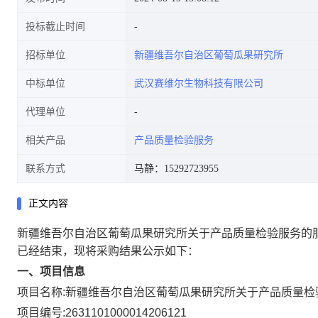
投标截止时间
招标单位
新疆维吾尔自治区葡萄瓜果研究所
中标单位
武汉赛维尔生物科技有限公司
代理单位
相关产品
产品质量检验服务
联系方式
马静：15292723955
正文内容
新疆维吾尔自治区葡萄瓜果研究所关于产品质量检验服务的
已经结束，现将采购结果公示如下：
一、项目信息
项目名称:
新疆维吾尔自治区葡萄瓜果研究所关于产品质量检
项目编号:
2631101000014206121