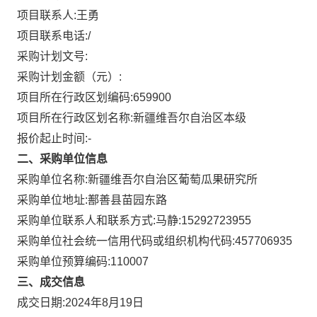
项目联系人:
王勇
项目联系电话:
/
采购计划文号:
采购计划金额（元）:
项目所在行政区划编码:
659900
项目所在行政区划名称:
新疆维吾尔自治区本级
报价起止时间:-
二、采购单位信息
采购单位名称:
新疆维吾尔自治区葡萄瓜果研究所
采购单位地址:
鄯善县苗园东路
采购单位联系人和联系方式:
马静:15292723955
采购单位社会统一信用代码或组织机构代码:
457706935
采购单位预算编码:
110007
三、成交信息
成交日期:
2024年8月19日