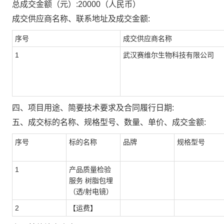
总成交金额（元）:
20000
（人民币）
成交供应商名称、联系地址及成交金额:
序号
成交供应商名称
1
武汉赛维尔生物科技有限公司
四、项目用途、简要技术要求及合同履行日期:
五、成交标的名称、规格型号、数量、单价、成交金额:
序号
标的名称
品牌
规格型号
1
产品质量检验
服务 树脂包埋
（透/射电镜）
2
【运费】