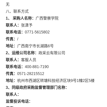
无
八、联系方式
1、 采购人名称：
广西警察学院
联系人：
张潇予
联系电话：
0771-5615802
传真：
/
地址：
广西南宁市长湖路6号
2、运维公司名称：
政采云有限公司
联系人：
客服人员
联系电话：
400-881-7190
传真：
0571-28215512
地址：
杭州市西湖区转塘科技经济区块9号1幢2区5楼
3、同级政府采购监督管理部门名称：
联系人：
监督投诉电话：