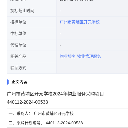
投标截止时间
招标单位
广州市黄埔区开元学校
中标单位
代理单位
相关产品
物业服务
物业管理服务
联系方式
正文内容
广州市黄埔区开元学校2024年物业服务采购项目
440112-2024-00538
一、采购人： 广州市黄埔区开元学校
二、采购计划编号： 440112-2024-00538