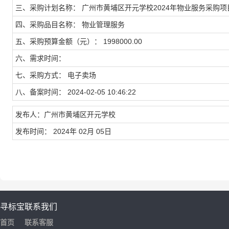
三、采购计划名称： 广州市黄埔区开元学校2024年物业服务采购项
四、采购品目名称： 物业管理服务
五、采购预算金额（元）： 1998000.00
六、需求时间：
七、采购方式： 电子卖场
八、备案时间： 2024-02-05 10:46:22
发布人：广州市黄埔区开元学校
发布时间： 2024年 02月 05日
寻标宝
联系我们
首页
联系客服