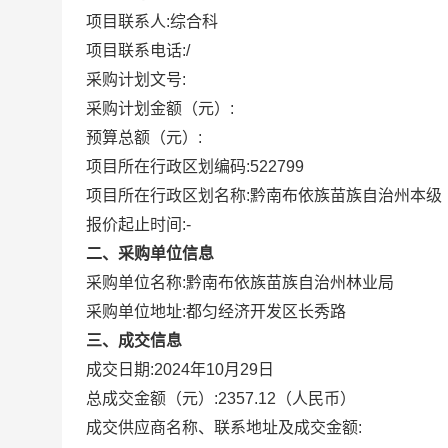
项目联系人:
综合科
项目联系电话:
/
采购计划文号:
采购计划金额（元）:
预算总额（元）:
项目所在行政区划编码:
522799
项目所在行政区划名称:
黔南布依族苗族自治州本级
报价起止时间:-
二、采购单位信息
采购单位名称:
黔南布依族苗族自治州林业局
采购单位地址:
都匀经济开发区长秀路
三、成交信息
成交日期:
2024年10月29日
总成交金额（元）:
2357.12
（人民币）
成交供应商名称、联系地址及成交金额: