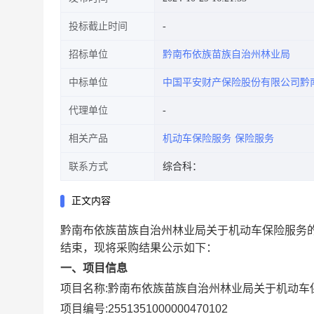
投标截止时间
招标单位
黔南布依族苗族自治州林业局
中标单位
中国平安财产保险股份有限公司黔
代理单位
相关产品
机动车保险服务
保险服务
联系方式
综合科：
正文内容
黔南布依族苗族自治州林业局关于机动车保险服务
结束，现将采购结果公示如下：
一、项目信息
项目名称:
黔南布依族苗族自治州林业局关于机动车
项目编号:
2551351000000470102