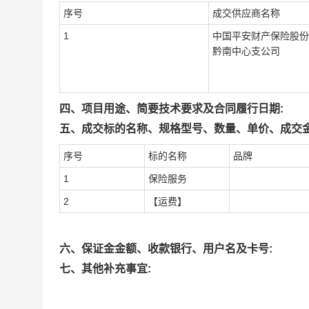
序号
成交供应商名称
1
中国平安财产保险股份
黔南中心支公司
四、项目用途、简要技术要求及合同履行日期:
五、成交标的名称、规格型号、数量、单价、成交金
序号
标的名称
品牌
1
保险服务
2
【运费】
六、保证金金额、收款银行、用户名及卡号:
七、其他补充事宜: