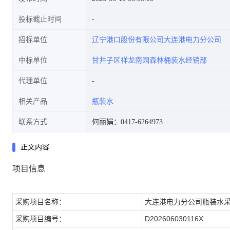
投标截止时间
招标单位
辽宁港口股份有限公司大连港电力分公司
中标单位
甘井子区祥龙南园森林桶装水经销部
代理单位
相关产品
瓶装水
联系方式
何丽娟：0417-6264973
正文内容
项目信息
采购项目名称：
大连港电力分公司瓶装水采购D
采购项目编号：
D202606030116X