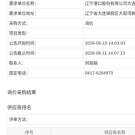
需求单位名称：
辽宁港口股份有限公司大
需求单位地址：
辽宁省大连保税区大窑湾
采购方式：
询价
项目类型：
公告开始时间：
2026-06-10 14:03:03
公告截止时间：
2026-06-11 14:07:13
联系人：
何丽娟
固定电话：
0417-6264973
询价采购结果
供应商排名
评审方法：
序号
供应商名称