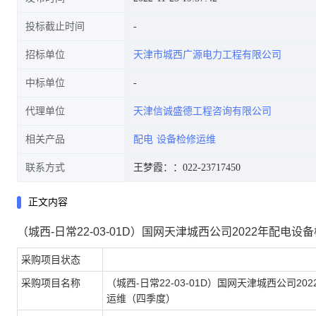
投标截止时间
招标单位
天津市城西广源电力工程有限公司
中标单位
代理单位
天津信诚盛德工程咨询有限公司
相关产品
配电
设备检修运维
联系方式
王梦霞：
：022-23717450
正文内容
（城西-日常22-03-01D）国网天津城西公司2022年配电
采购项目状态
采购项目名称
（城西-日常22-03-01D）国网天津城西公司20
运维（四季度）