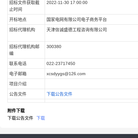
招标文件获取截
2022-11-30 17:00:00
止时间
开标地点
国家电网有限公司电子商务平台
招标代理机构
天津信诚盛德工程咨询有限公司
招标代理机构邮
300380
编
联系电话
022-23717450
电子邮箱
xcsdyygs@126.com
项目介绍
公告文件
下载公告文件
附件下载
下载公告文件
下载