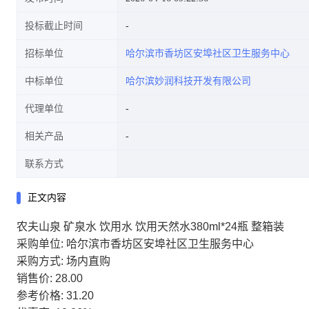
投标截止时间
招标单位
哈尔滨市香坊区安埠社区卫生服务中心
中标单位
哈尔滨妙润科技开发有限公司
代理单位
相关产品
联系方式
正文内容
农夫山泉 矿泉水 饮用水 饮用天然水380ml*24瓶 整箱装
采购单位: 哈尔滨市香坊区安埠社区卫生服务中心
采购方式: 场内直购
销售价: 28.00
参考价格: 31.20