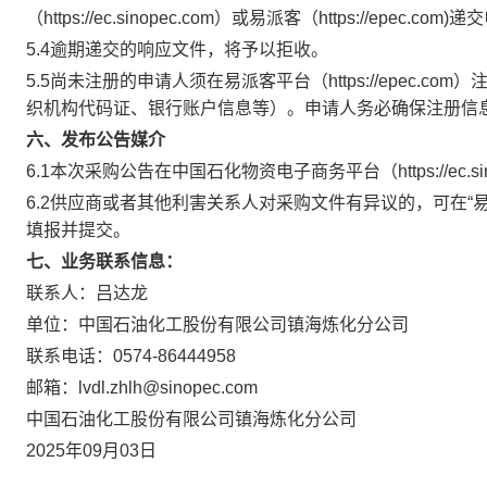
（https://ec.sinopec.com）或易派客（https://epec.c
5.4逾期递交的响应文件，将予以拒收。
5.5尚未注册的申请人须在易派客平台（https://epec
织机构代码证、银行账户信息等）。申请人务必确保注册信
六、发布公告媒介
6.1本次采购公告在中国石化物资电子商务平台（https://ec.sinop
6.2供应商或者其他利害关系人对采购文件有异议的，可在“易派客”网
填报并提交。
七、业务联系信息：
联系人：吕达龙
单位：中国石油化工股份有限公司镇海炼化分公司
联系电话：0574-86444958
邮箱：lvdl.zhlh@sinopec.com
中国石油化工股份有限公司镇海炼化分公司
2025年09月03日