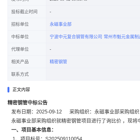
投标截止时间
招标单位
永磁事业部
中标单位
宁波中元复合钢管有限公司
常州市魁元金属制
代理单位
相关产品
精密钢管
联系方式
正文内容
精密钢管中标公告
发布日期：2025-09-12
采购组织：永磁事业部采购组织
永磁事业部采购组织就精密钢管项目进行了询比价 ，现将
一、项目基本信息：
1、
项目标号：S202509110054