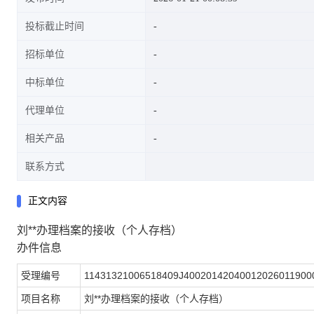
投标截止时间
招标单位
中标单位
代理单位
相关产品
联系方式
正文内容
刘**办理档案的接收（个人存档）
办件信息
受理编号
11431321006518409J40020142040012026011900
项目名称
刘**办理档案的接收（个人存档）