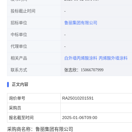
投标截止时间
招标单位
鲁丽集团有限公司
中标单位
代理单位
相关产品
白外墙丙烯酸涂料
丙烯酸外墙涂料
联系方式
张志欣：15066707999
正文内容
询价单号
RA25010201591
采购员
报名截至时间
2025-01-06T09:00
采购商名称：鲁丽集团有限公司