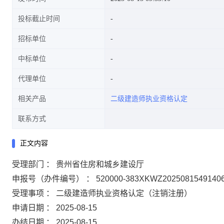
投标截止时间
招标单位
中标单位
代理单位
相关产品
二级建造师执业资格认定
联系方式
正文内容
受理部门 ： 贵州省住房和城乡建设厅
申报号（办件编号） ： 520000-383XKWZ2025081549140
受理事项 ： 二级建造师执业资格认定（注销注册）
申请日期 ： 2025-08-15
办结日期 ： 2025-08-15