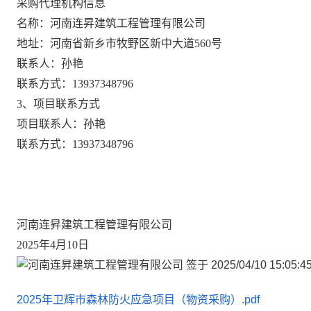
采购代理机构信息
名称：河南连昇建筑工程管理有限公司
地址：河南省新乡市牧野区新中大道
560号
联系人：孙艳
联系方式：
13937348796
3、项目联系方式
项目联系人：孙艳
联系方式：
13937348796
河南连昇建筑工程管理有限公司
2025年4月10日
2025年卫辉市森林防火应急项目（物资采购）.pdf