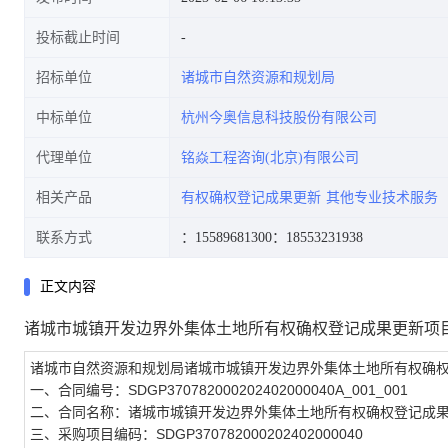
投标截止时间
招标单位
诸城市自然资源和规划局
中标单位
杭州今奥信息科技股份有限公司
代理单位
铭焱工程咨询(北京)有限公司
相关产品
有权确权登记成果更新
其他专业技术服务
联系方式
：15589681300
：18553231938
正文内容
诸城市城镇开发边界外集体土地所有权确权登记成果更新项
诸城市自然资源和规划局诸城市城镇开发边界外集体土地所有权确
一、合同编号：SDGP370782000202402000040A_001_001
二、合同名称：诸城市城镇开发边界外集体土地所有权确权登记成
三、采购项目编码：SDGP370782000202402000040