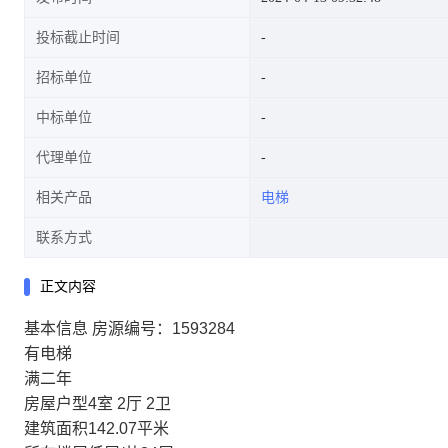
投标截止时间
招标单位
中标单位
代理单位
相关产品
电梯
联系方式
正文内容
基本信息
房源编号：
1593284
有电梯
满二年
房屋户型
4室 2厅 2卫
建筑面积
142.07平米