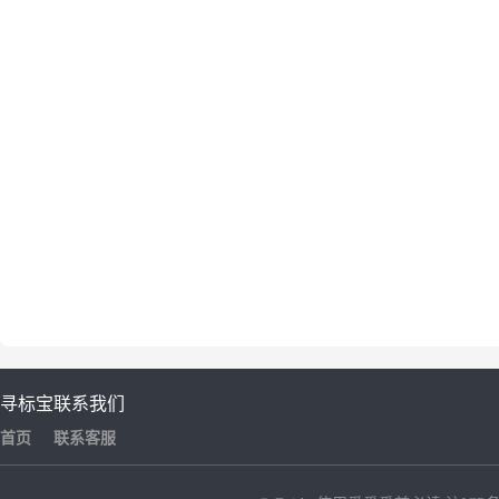
寻标宝
联系我们
首页
联系客服