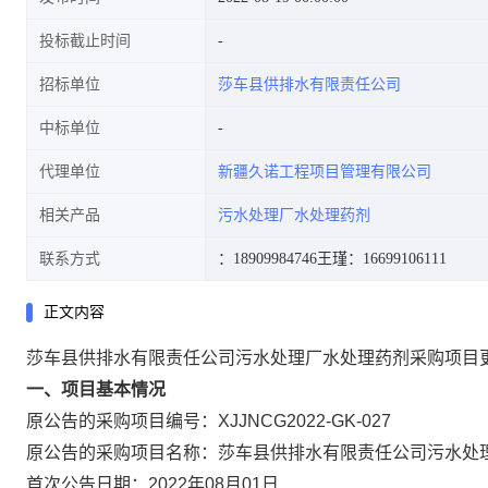
投标截止时间
招标单位
莎车县供排水有限责任公司
中标单位
代理单位
新疆久诺工程项目管理有限公司
相关产品
污水处理厂水处理药剂
联系方式
：18909984746
王瑾：16699106111
正文内容
莎车县供排水有限责任公司污水处理厂水处理药剂采购项目
一、项目基本情况
原公告的采购项目编号：XJJNCG2022-GK-02
原公告的采购项目名称：莎车县供排水有限责任公
首次公告日期：2022年08月01日