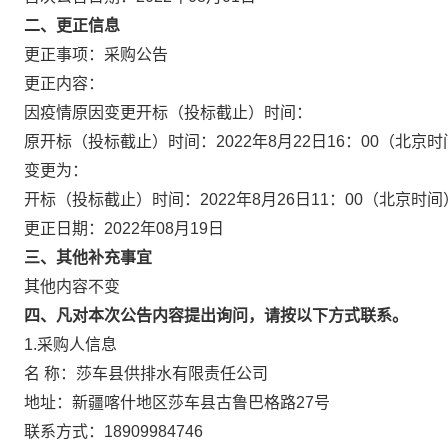
二、更正信息
更正事项：采购公告
更正内容：
因疫情原因变更开标（投标截止）时间：
原开标（投标截止）时间：2022年8月22日16：00（北京时
变更为：
开标（投标截止）时间：2022年8月26日11：00（北京时间
更正日期：2022年08月19日
三、其他补充事宜
其他内容不变
四、凡对本次公告内容提出询问，请按以下方式联系。
1.采购人信息
名 称：莎车县供排水有限责任公司
地址：新疆喀什地区莎车县古鲁巴格路27
联系方式：18909984746