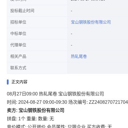
投标截止时间
招标单位
宝山钢铁股份有限公司
中标单位
代理单位
相关产品
热轧尾卷
联系方式
正文内容
08月27日09:00 热轧尾卷 宝山钢铁股份有限公司
时间: 2024-08-27 09:00-09:30
场次编号: ZZ2408270721704
卖方: 宝山钢铁股份有限公司
拼盘: 1个
重量:
数量: 无
竞价模式: 公开增价
会员属性: 只限企业
买方收费: 无