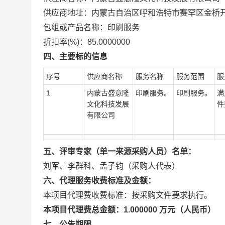
供应商地址：内蒙古自治区呼和浩特市赛罕区金桥开发区
包组或产品名称：印刷服务
折扣率(%)：85.0000000
四、主要标的信息
序号
供应商名称
服务名称
服务范围
服
1
内蒙古盛意隆
印刷服务。
印刷服务。
满
文化科技发展
件
有限公司
五、评审专家（单一来源采购人员）名单：
刘军、李群科、孟子钧（采购人代表）
六、代理服务收费标准及金额：
本项目代理费收费标准：按采购文件要求执行。
本项目代理费总金额：1.000000 万元（人民币）
七、公告期限