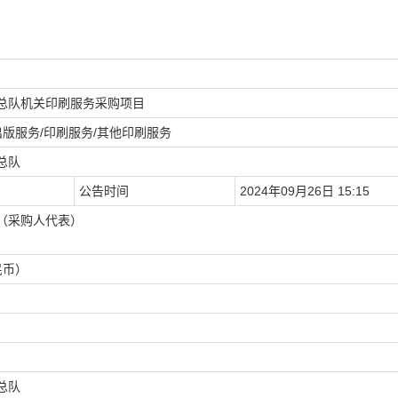
总队机关印刷服务采购项目
出版服务/印刷服务/其他印刷服务
总队
公告时间
2024年09月26日 15:15
（采购人代表）
民币）
总队