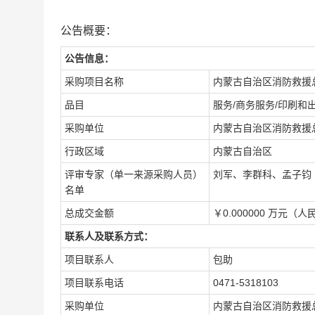
公告概要：
公告信息：
采购项目名称
内蒙古自治区消防救援
品目
服务/商务服务/印刷和
采购单位
内蒙古自治区消防救援
行政区域
内蒙古自治区
评审专家（单一来源采购人员）
刘军、李群科、孟子钧
名单
总成交金额
￥0.000000 万元（人
联系人及联系方式：
项目联系人
包助
项目联系电话
0471-5318103
采购单位
内蒙古自治区消防救援