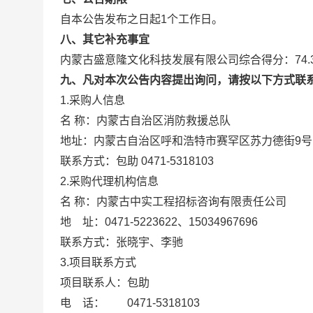
自本公告发布之日起1个工作日。
八、其它补充事宜
内蒙古盛意隆文化科技发展有限公司综合得分：74.
九、凡对本次公告内容提出询问，请按以下方式联
1.采购人信息
名 称：内蒙古自治区消防救援总队
地址：内蒙古自治区呼和浩特市赛罕区
联系方式：包助 0471-5318103
2.采购代理机构信息
名 称：内蒙古中实工程招标咨
地 址：0471-5223622、1503
联系方式：张晓宇、李
3.项目联系方式
项目联系人：包助
电 话： 0471-5318103