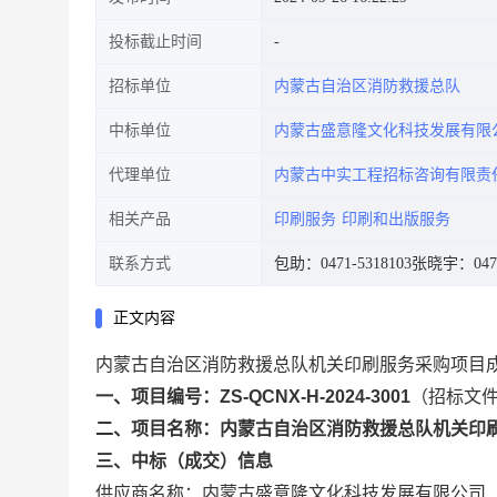
投标截止时间
招标单位
内蒙古自治区消防救援总队
中标单位
内蒙古盛意隆文化科技发展有限
代理单位
内蒙古中实工程招标咨询有限责
相关产品
印刷服务
印刷和出版服务
联系方式
包助：0471-5318103
张晓宇：0471
正文内容
内蒙古自治区消防救援总队机关印刷服务采购项目
一、项目编号：ZS-QCNX-H-2024-3001
（招标文件编
二、项目名称：内蒙古自治区消防救援总队机关印
三、中标（成交）信息
供应商名称：内蒙古盛意隆文化科技发展有限公司